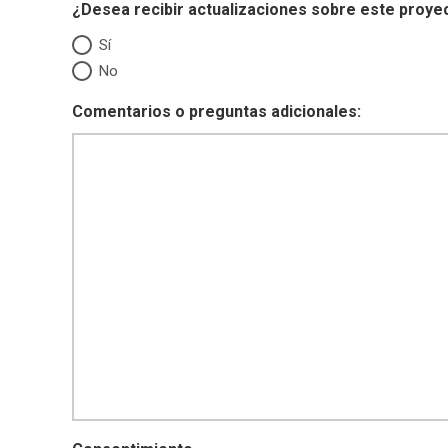
¿Desea recibir actualizaciones sobre este proye
Sí
No
Comentarios o preguntas adicionales: