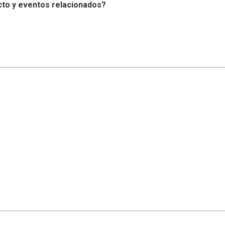
cto y eventos relacionados?