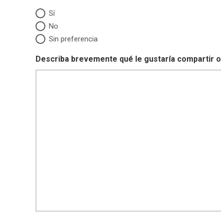
Sí
No
Sin preferencia
Describa brevemente qué le gustaría compartir o