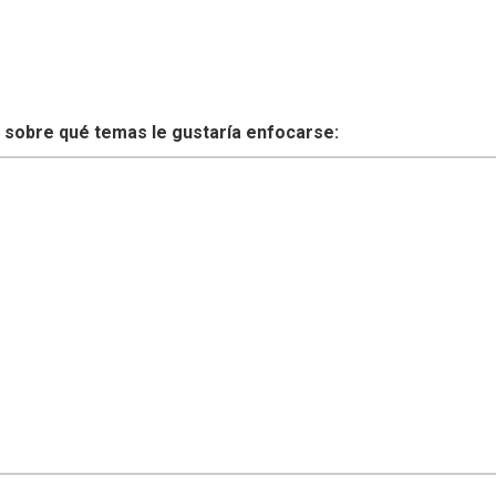
 sobre qué temas le gustaría enfocarse: