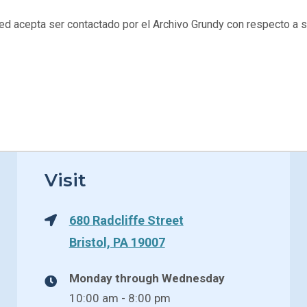
sted acepta ser contactado por el Archivo Grundy con respecto a s
Visit
680 Radcliffe Street
Bristol, PA 19007
Monday through Wednesday
10:00 am - 8:00 pm