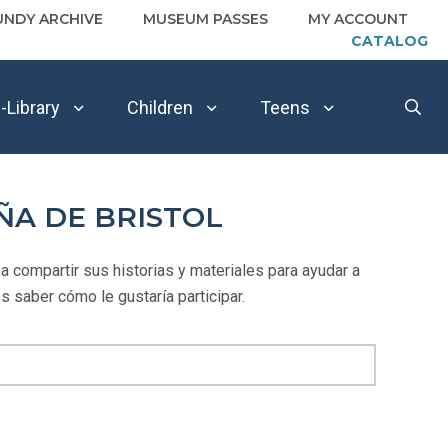
UNDY ARCHIVE
MUSEUM PASSES
MY ACCOUNT
CATALOG
-Library
Children
Teens
ÑA DE BRISTOL
a compartir sus historias y materiales para ayudar a
s saber cómo le gustaría participar.