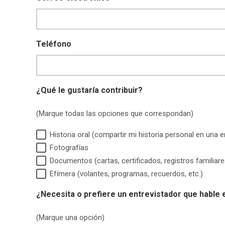
Teléfono
¿Qué le gustaría contribuir?
(Marque todas las opciones que correspondan)
Historia oral (compartir mi historia personal en una e
Fotografías
Documentos (cartas, certificados, registros familiares
Efímera (volantes, programas, recuerdos, etc.)
¿Necesita o prefiere un entrevistador que hable
(Marque una opción)